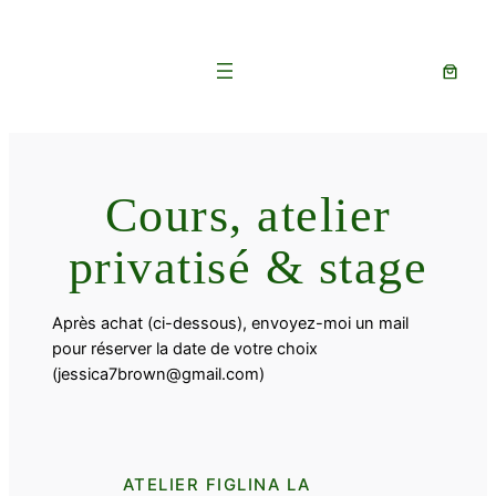
Cours, atelier
privatisé & stage
Après achat (ci-dessous), envoyez-moi un mail
pour réserver la date de votre choix
(jessica7brown@gmail.com)
ATELIER FIGLINA LA