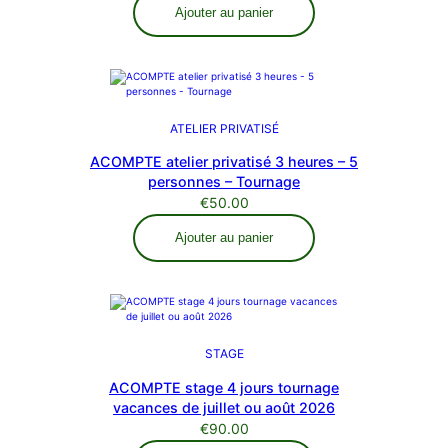
Ajouter au panier
ATELIER PRIVATISÉ
ACOMPTE atelier privatisé 3 heures – 5
personnes – Tournage
€
50.00
Ajouter au panier
STAGE
ACOMPTE stage 4 jours tournage
vacances de juillet ou août 2026
€
90.00