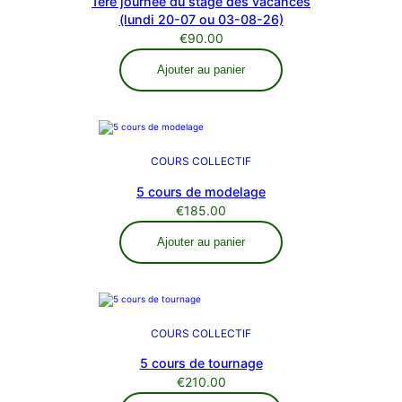
1ère journée du stage des vacances
(lundi 20-07 ou 03-08-26)
€
90.00
Ajouter au panier
COURS COLLECTIF
5 cours de modelage
€
185.00
Ajouter au panier
COURS COLLECTIF
5 cours de tournage
€
210.00