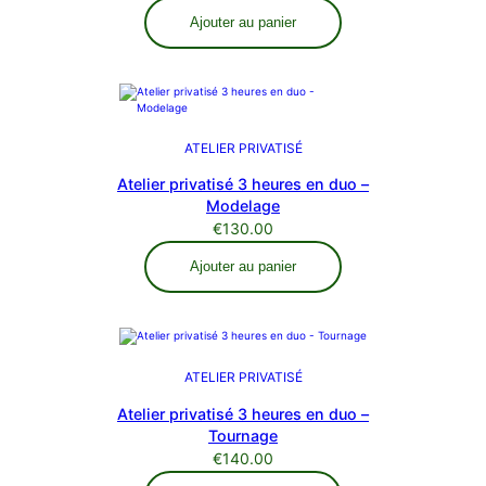
Ajouter au panier
ATELIER PRIVATISÉ
Atelier privatisé 3 heures en duo –
Modelage
€
130.00
Ajouter au panier
ATELIER PRIVATISÉ
Atelier privatisé 3 heures en duo –
Tournage
€
140.00