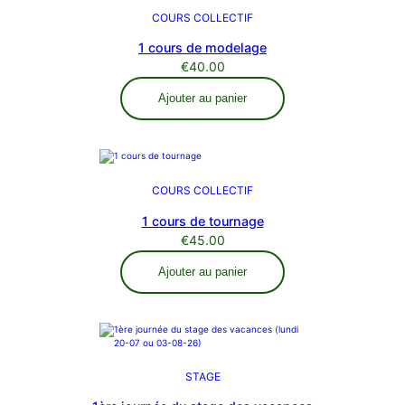
COURS COLLECTIF
1 cours de modelage
€
40.00
Ajouter au panier
COURS COLLECTIF
1 cours de tournage
€
45.00
Ajouter au panier
STAGE