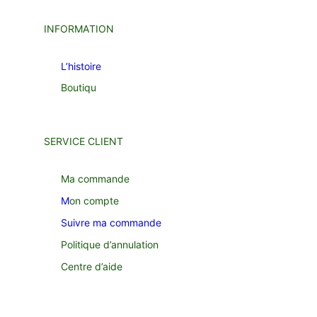
INFORMATION
L’histoire
Boutiqu
SERVICE CLIENT
Ma commande
M
on compte
Suivre ma commande
Politique d’annulation
Centre d’aide