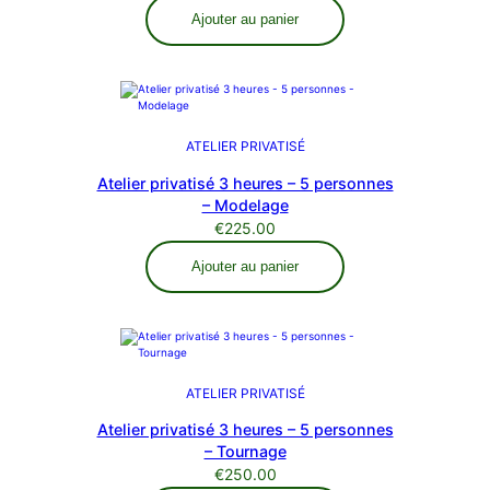
Ajouter au panier
ATELIER PRIVATISÉ
Atelier privatisé 3 heures – 5 personnes
– Modelage
€
225.00
Ajouter au panier
ATELIER PRIVATISÉ
Atelier privatisé 3 heures – 5 personnes
– Tournage
€
250.00