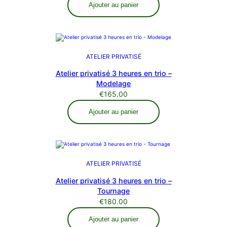
Ajouter au panier
ATELIER PRIVATISÉ
Atelier privatisé 3 heures en trio –
Modelage
€
165.00
Ajouter au panier
ATELIER PRIVATISÉ
Atelier privatisé 3 heures en trio –
Tournage
€
180.00
Ajouter au panier