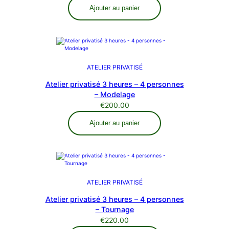
Ajouter au panier
ATELIER PRIVATISÉ
Atelier privatisé 3 heures – 4 personnes
– Modelage
€
200.00
Ajouter au panier
ATELIER PRIVATISÉ
Atelier privatisé 3 heures – 4 personnes
– Tournage
€
220.00