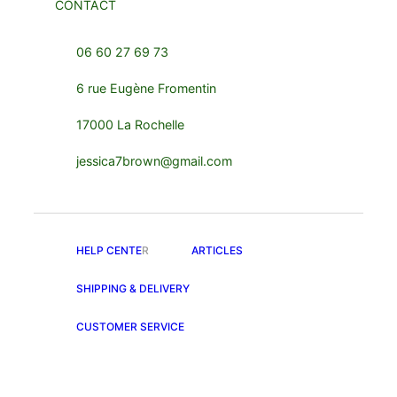
CONTACT
06 60 27 69 73
6 rue Eugène Fromentin
17000 La Rochelle
jessica7brown@gmail.com
HELP CENTE
R
ARTICLES
SHIPPING & DELIVERY
CUSTOMER SERVICE