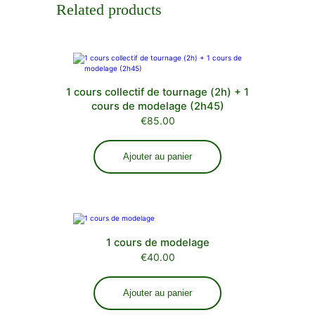
Related products
1 cours collectif de tournage (2h) + 1
cours de modelage (2h45)
€
85.00
Ajouter au panier
1 cours de modelage
€
40.00
Ajouter au panier