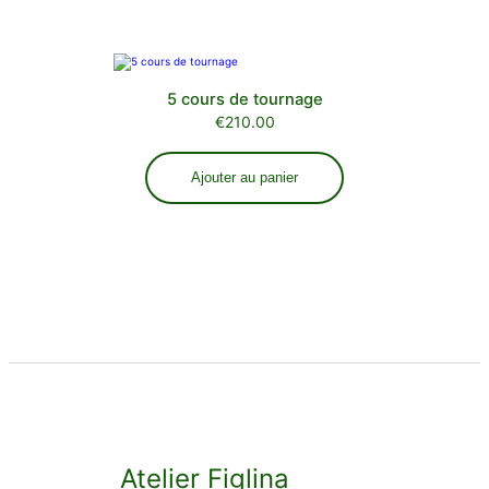
5 cours de tournage
€
210.00
Ajouter au panier
Atelier Figlina